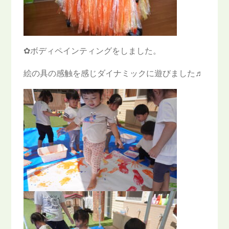
✿ボディペインティングをしました。
絵の具の感触を感じダイナミックに遊びました♬