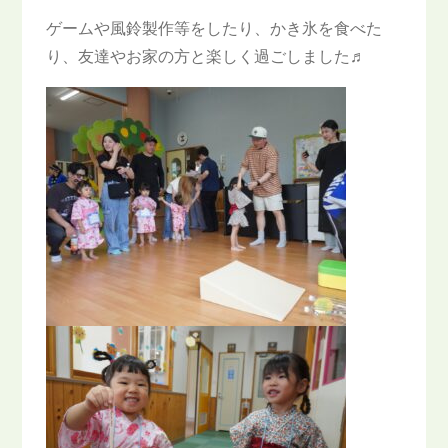
ゲームや風鈴製作等をしたり、かき氷を食べた
り、友達やお家の方と楽しく過ごしました♬