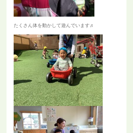
たくさん体を動かして遊んでいます♬