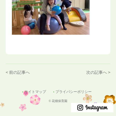
< 前の記事へ
次の記事へ >
サイトマップ
プライバシーポリシー
© 花畑保育園