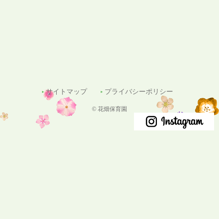
サイトマップ
プライバシーポリシー
© 花畑保育園