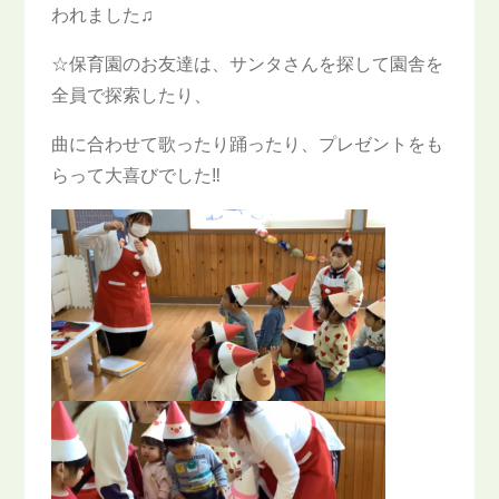
われました♫
☆保育園のお友達は、サンタさんを探して園舎を
全員で探索したり、
曲に合わせて歌ったり踊ったり、プレゼントをも
らって大喜びでした‼