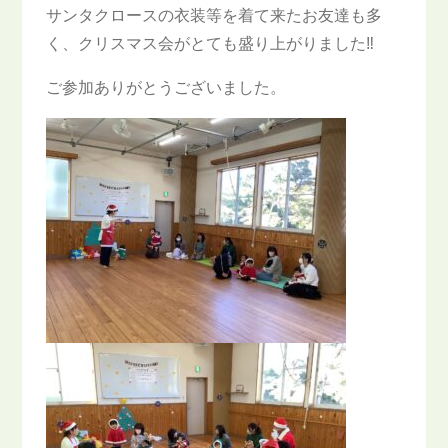
サンタクロースの衣装等を着て来たお友達も多
く、クリスマス会がとても盛り上がりました‼
ご参加ありがとうございました。