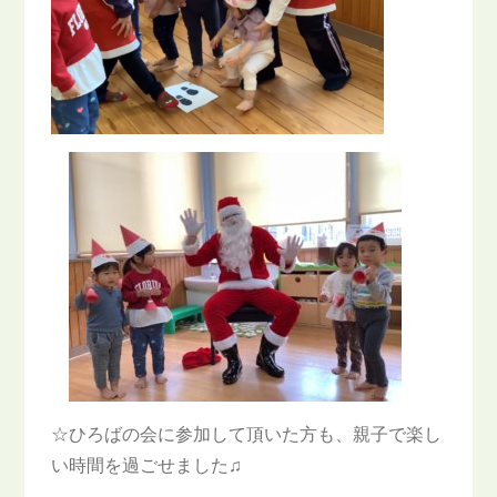
☆ひろばの会に参加して頂いた方も、親子で楽し
い時間を過ごせました♫