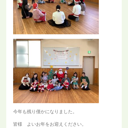
今年も残り僅かになりました。
皆様 よいお年をお迎えください。