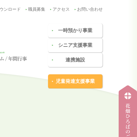
ウンロード
職員募集
アクセス
お問い合わせ
一時預かり事業
シニア支援事業
連携施設
児童発達支援事業