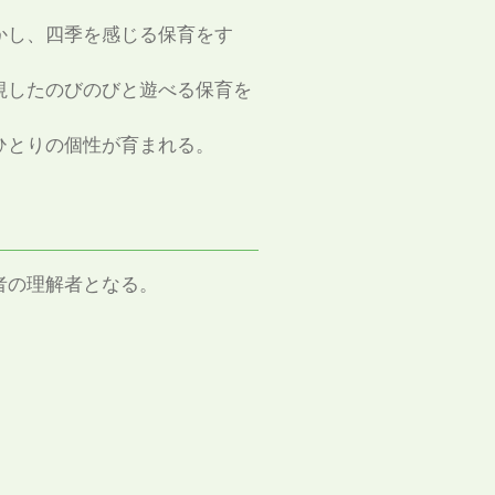
かし、四季を感じる保育をす
視したのびのびと遊べる保育を
ひとりの個性が育まれる。
者の理解者となる。