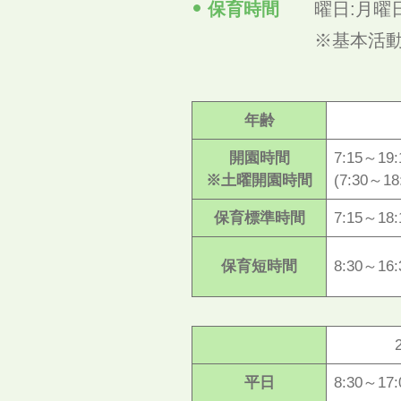
保育時間
曜日:月曜
※基本活動時
年齢
開園時間
7:15～19:
※土曜開園時間
(7:30～18
保育標準時間
7:15～18:
保育短時間
8:30～16:
平日
8:30～17