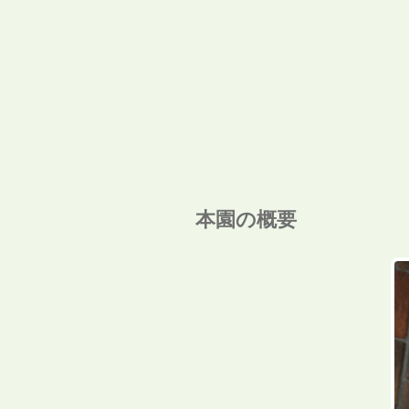
本園の概要