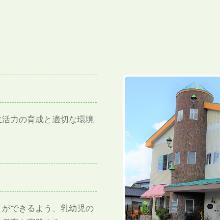
生活力の育成と適切な環境
とができるよう、乳幼児の