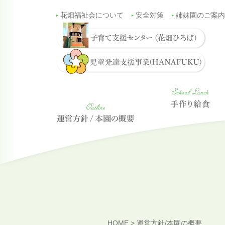
花畑福祉会について
安全対策
姉妹園のご案内
HOME
>
運営方針/本園の概要