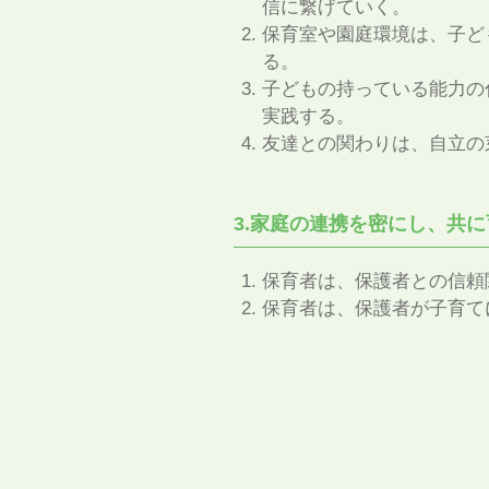
信に繋げていく。
保育室や園庭環境は、子ど
る。
子どもの持っている能力の
実践する。
友達との関わりは、自立の
3.家庭の連携を密にし、共
保育者は、保護者との信頼
保育者は、保護者が子育て