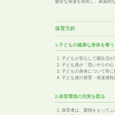
健全な発達を助長し、家庭的
保育方針
1.子どもの健康な身体を養う
子どもが安心して園生活が
子ども達が「思いやりの心
子どもの身体について常に
子ども達の発育・発達過程
2.保育環境の充実を図る
保育者は、愛情をもってふ