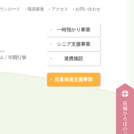
ウンロード
職員募集
アクセス
お問い合わせ
一時預かり事業
シニア支援事業
連携施設
児童発達支援事業