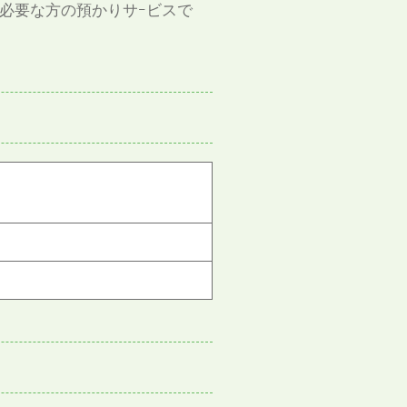
必要な方の預かりサｰビスで